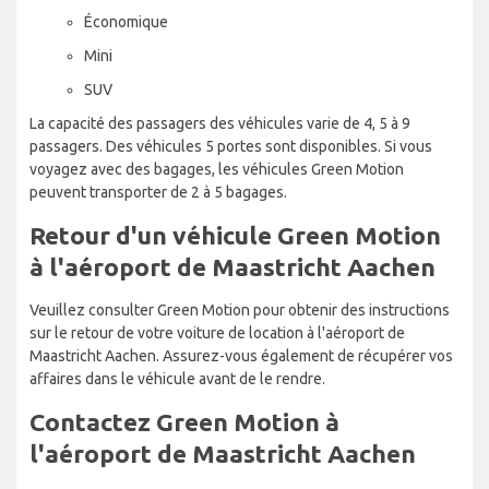
Économique
Mini
SUV
La capacité des passagers des véhicules varie de 4, 5 à 9
passagers. Des véhicules 5 portes sont disponibles. Si vous
voyagez avec des bagages, les véhicules Green Motion
peuvent transporter de 2 à 5 bagages.
Retour d'un véhicule Green Motion
à l'aéroport de Maastricht Aachen
Veuillez consulter Green Motion pour obtenir des instructions
sur le retour de votre voiture de location à l'aéroport de
Maastricht Aachen. Assurez-vous également de récupérer vos
affaires dans le véhicule avant de le rendre.
Contactez Green Motion à
l'aéroport de Maastricht Aachen