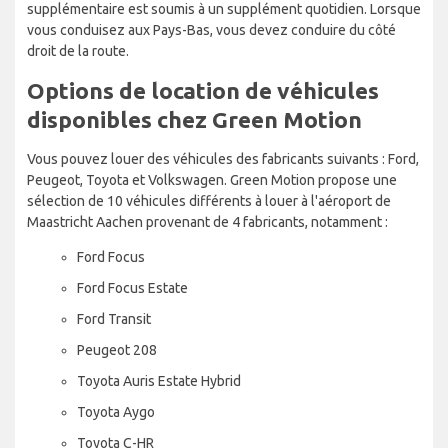
supplémentaire est soumis à un supplément quotidien. Lorsque
vous conduisez aux Pays-Bas, vous devez conduire du côté
droit de la route.
Options de location de véhicules
disponibles chez Green Motion
Vous pouvez louer des véhicules des fabricants suivants : Ford,
Peugeot, Toyota et Volkswagen. Green Motion propose une
sélection de 10 véhicules différents à louer à l'aéroport de
Maastricht Aachen provenant de 4 fabricants, notamment :
Ford Focus
Ford Focus Estate
Ford Transit
Peugeot 208
Toyota Auris Estate Hybrid
Toyota Aygo
Toyota C-HR