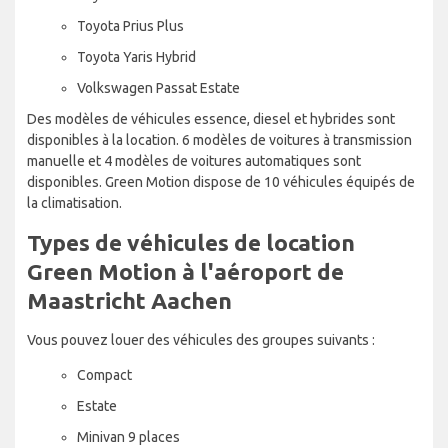
Toyota Prius Plus
Toyota Yaris Hybrid
Volkswagen Passat Estate
Des modèles de véhicules essence, diesel et hybrides sont
disponibles à la location. 6 modèles de voitures à transmission
manuelle et 4 modèles de voitures automatiques sont
disponibles. Green Motion dispose de 10 véhicules équipés de
la climatisation.
Types de véhicules de location
Green Motion à l'aéroport de
Maastricht Aachen
Vous pouvez louer des véhicules des groupes suivants :
Compact
Estate
Minivan 9 places