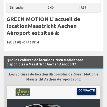
Dimanche
12:00
17:59
GREEN MOTION L' accueil de
locationMaastricht Aachen
Aéroport est situé à:
Tel: 31 (0) 464421814
Quelles voitures de location Green Motion sont
disponibles à Maastricht Aachen Aéroport?
Les voitures de location disponibles de Green Motion à
Maastricht Aachen Aéroport sont:
COMPACTE