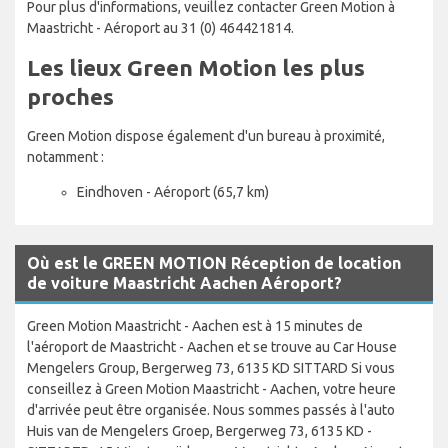
Pour plus d'informations, veuillez contacter Green Motion à
Maastricht - Aéroport au 31 (0) 464421814.
Les lieux Green Motion les plus
proches
Green Motion dispose également d'un bureau à proximité,
notamment :
Eindhoven - Aéroport (65,7 km)
Où est le GREEN MOTION Réception de location
de voiture Maastricht Aachen Aéroport?
Green Motion Maastricht - Aachen est à 15 minutes de
l'aéroport de Maastricht - Aachen et se trouve au Car House
Mengelers Group, Bergerweg 73, 6135 KD SITTARD Si vous
conseillez à Green Motion Maastricht - Aachen, votre heure
d'arrivée peut être organisée. Nous sommes passés à l'auto
Huis van de Mengelers Groep, Bergerweg 73, 6135 KD -