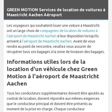
`
GREEN MOTION Services de location de voitures à
Maastricht Aachen Aéroport
Les voyageurs qui souhaitent louer une voiture à Maastricht
ont un large choix de
compagnies de location de voitures à
l'aéroport de Maastricht Aachen
à leur disposition lorsqu'ils
arrivent à
l'aéroport de Maastricht Aachen
. Avant de vous
rendre au point de rencontre, veuillez vous assurer de
récupérer tous vos bagages à la zone de livraison des bagages.
Informations utiles lors de la
location d'un véhicule chez Green
Motion à l'aéroport de Maastricht
Aachen
Tous les conducteurs supplémentaires doivent être ajoutés au
contrat de location, doivent répondre aux mêmes exigences
que le conducteur principal et doivent être présents au
moment de la prise en charge. Chaque conducteur