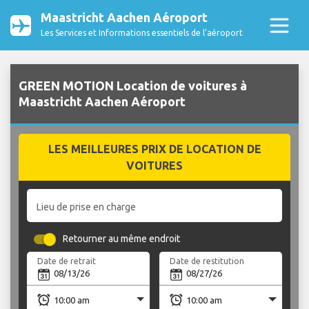
Maastricht Aachen Aéroport
Les Services et Informations essentiels de l’aéroport
GREEN MOTION Location de voitures à
Maastricht Aachen Aéroport
LES MEILLEURES PRIX DE LOCATION DE
VOITURES
Lieu de prise en charge
Retourner au même endroit
Date de retrait
Date de restitution